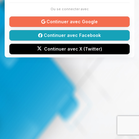
Ou se connecter avec
Continuer avec Google
Continuer avec Facebook
Continuer avec X (Twitter)