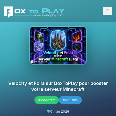
Velocity et Folia sur BoxToPlay pour booster
votre serveur Minecraft
#Minecraft
#Actualité
01 juin 2026