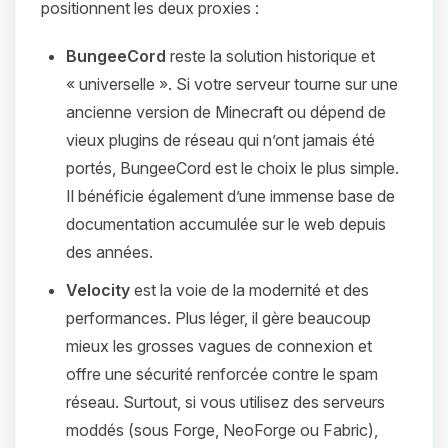
positionnent les deux proxies :
BungeeCord
reste la solution historique et
« universelle ». Si votre serveur tourne sur une
ancienne version de Minecraft ou dépend de
vieux plugins de réseau qui n’ont jamais été
portés, BungeeCord est le choix le plus simple.
Il bénéficie également d’une immense base de
documentation accumulée sur le web depuis
des années.
Velocity
est la voie de la modernité et des
performances. Plus léger, il gère beaucoup
mieux les grosses vagues de connexion et
offre une sécurité renforcée contre le spam
réseau. Surtout, si vous utilisez des serveurs
moddés (sous Forge, NeoForge ou Fabric),