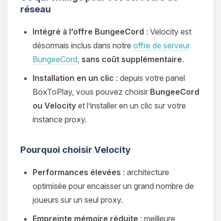
réseau
Intégré à l’offre BungeeCord
: Velocity est
désormais inclus dans notre
offre de serveur
BungeeCord
,
sans coût supplémentaire
.
Installation en un clic
: depuis votre panel
BoxToPlay, vous pouvez choisir
BungeeCord
ou Velocity
et l’installer en un clic sur votre
instance proxy.
Pourquoi choisir Velocity
Performances élevées
: architecture
optimisée pour encaisser un grand nombre de
joueurs sur un seul proxy.
Empreinte mémoire réduite
: meilleure