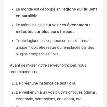
Le monde est découpé en
régions qui tiquent
en parallèle
.
Le même plugin peut voir
ses événements
exécutés sur plusieurs threads
.
Toute logique qui suppose un « main thread
unique » doit être revue ou remplacée par des
plugins compatibles Folia.
Avant de migrer votre serveur principal, nous
recommandons :
De créer une instance de test Folia.
De vérifier un à un vos plugins critiques (claims,
économie, permissions, anti cheat, etc.).