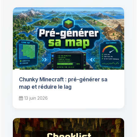
Chunky Minecraft : pré-générer sa
map et réduire le lag
13 juin 2026