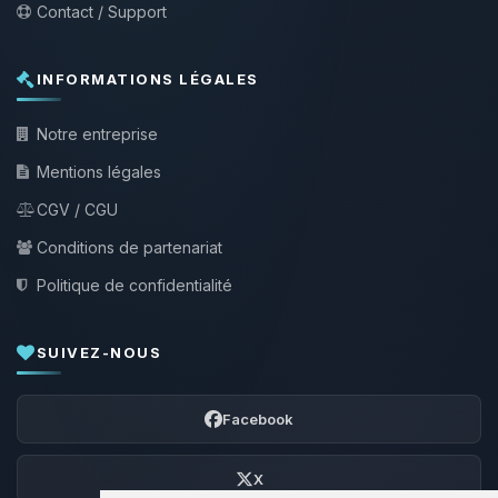
Contact / Support
INFORMATIONS LÉGALES
Notre entreprise
Mentions légales
CGV / CGU
Conditions de partenariat
Politique de confidentialité
SUIVEZ-NOUS
Facebook
X