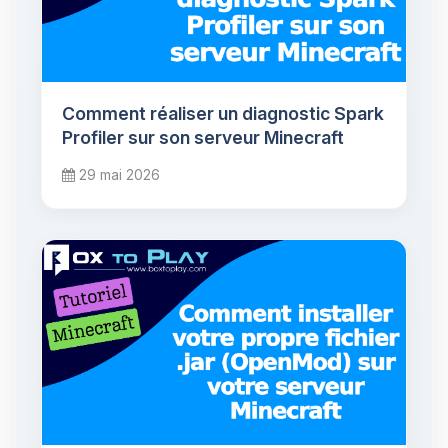
Comment réaliser un diagnostic Spark
Profiler sur son serveur Minecraft
29 mai 2026