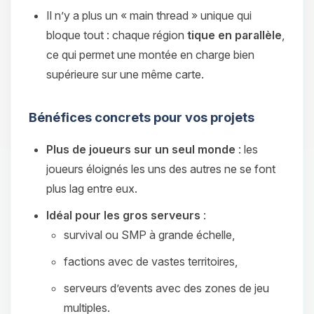
Il n’y a plus un « main thread » unique qui
bloque tout : chaque région
tique en parallèle
,
ce qui permet une montée en charge bien
supérieure sur une même carte.
Bénéfices concrets pour vos projets
Plus de joueurs sur un seul monde
: les
joueurs éloignés les uns des autres ne se font
plus lag entre eux.
Idéal pour les gros serveurs
:
survival ou SMP à grande échelle,
factions avec de vastes territoires,
serveurs d’events avec des zones de jeu
multiples.