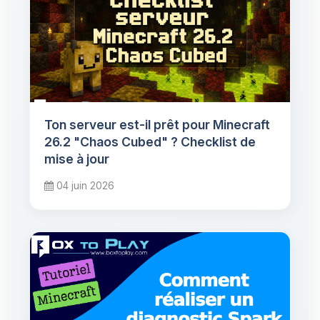
Ton serveur est-il prêt pour Minecraft
26.2 "Chaos Cubed" ? Checklist de
mise à jour
04 juin 2026