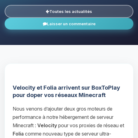
Toutes les actualités
Laisser un commentaire
Velocity et Folia arrivent sur BoxToPlay
pour doper vos réseaux Minecraft
Nous venons d’ajouter deux gros moteurs de
performance à notre hébergement de serveur
Minecraft :
Velocity
pour vos proxies de réseau et
Folia
comme nouveau type de serveur ultra-