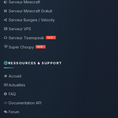
Serveur Minecraft
Serveur Minecraft Gratuit
Serveur Bungee / Velocity
Serveur VPS
Serveur Teamspeak
NEW !
Super Choupy
NEW !
RESSOURCES & SUPPORT
Accueil
Actualités
FAQ
Documentation API
Forum