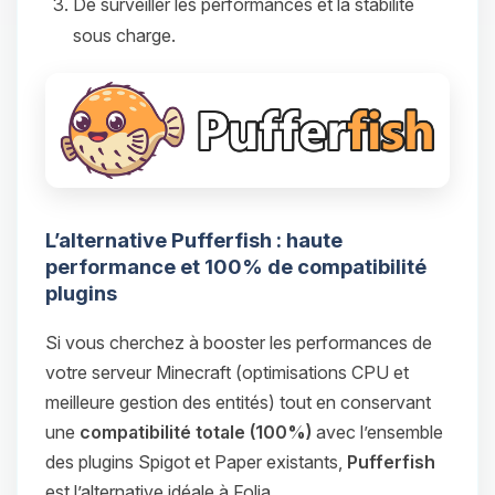
De surveiller les performances et la stabilité
sous charge.
L’alternative Pufferfish : haute
performance et 100% de compatibilité
plugins
Si vous cherchez à booster les performances de
votre serveur Minecraft (optimisations CPU et
meilleure gestion des entités) tout en conservant
une
compatibilité totale (100%)
avec l’ensemble
des plugins Spigot et Paper existants,
Pufferfish
est l’alternative idéale à Folia.