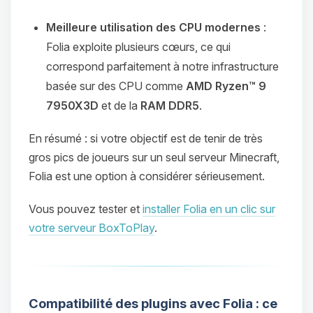
Meilleure utilisation des CPU modernes
:
Folia exploite plusieurs cœurs, ce qui
correspond parfaitement à notre infrastructure
basée sur des CPU comme
AMD Ryzen™ 9
7950X3D
et de la
RAM DDR5
.
En résumé : si votre objectif est de tenir de très
gros pics de joueurs sur un seul serveur Minecraft,
Folia est une option à considérer sérieusement.
Vous pouvez tester et
installer Folia en un clic sur
votre serveur BoxToPlay
.
Compatibilité des plugins avec Folia : ce