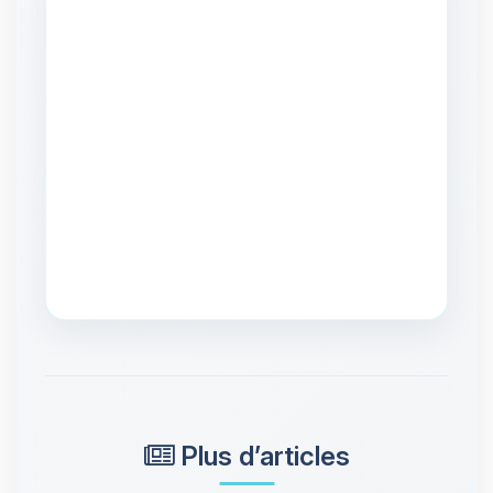
Plus d’articles