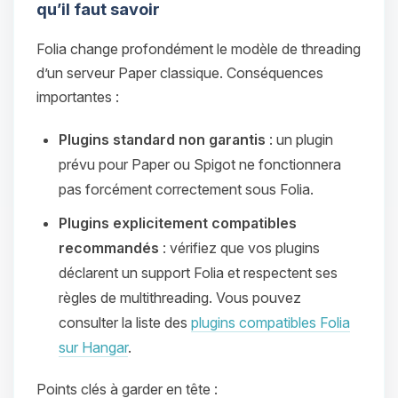
qu’il faut savoir
Folia change profondément le modèle de threading
d’un serveur Paper classique. Conséquences
importantes :
Plugins standard non garantis
: un plugin
prévu pour Paper ou Spigot ne fonctionnera
pas forcément correctement sous Folia.
Plugins explicitement compatibles
recommandés
: vérifiez que vos plugins
déclarent un support Folia et respectent ses
règles de multithreading. Vous pouvez
consulter la liste des
plugins compatibles Folia
sur Hangar
.
Points clés à garder en tête :