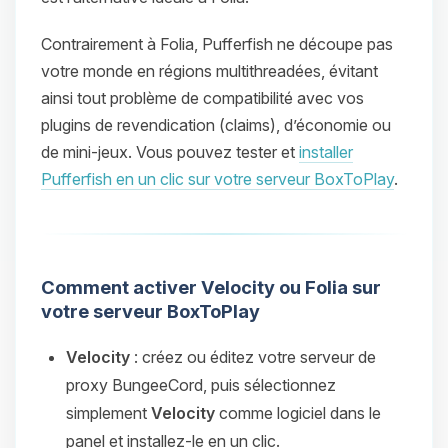
Contrairement à Folia, Pufferfish ne découpe pas
votre monde en régions multithreadées, évitant
ainsi tout problème de compatibilité avec vos
plugins de revendication (claims), d’économie ou
de mini-jeux. Vous pouvez tester et
installer
Pufferfish en un clic sur votre serveur BoxToPlay
.
Comment activer Velocity ou Folia sur
votre serveur BoxToPlay
Velocity
: créez ou éditez votre serveur de
proxy BungeeCord, puis sélectionnez
simplement
Velocity
comme logiciel dans le
panel et installez-le en un clic.