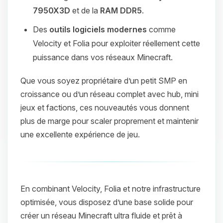
7950X3D
et de la
RAM DDR5
.
Des
outils logiciels modernes
comme
Velocity et Folia pour exploiter réellement cette
puissance dans vos réseaux Minecraft.
Que vous soyez propriétaire d’un petit SMP en
croissance ou d’un réseau complet avec hub, mini
jeux et factions, ces nouveautés vous donnent
plus de marge pour scaler proprement et maintenir
une excellente expérience de jeu.
En combinant Velocity, Folia et notre infrastructure
optimisée, vous disposez d’une base solide pour
créer un réseau Minecraft ultra fluide et prêt à