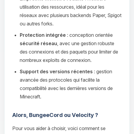
utilisation des ressources, idéal pour les
réseaux avec plusieurs backends Paper, Spigot
ou autres forks.
Protection intégrée
: conception orientée
sécurité réseau
, avec une gestion robuste
des connexions et des paquets pour limiter de
nombreux exploits de connexion.
Support des versions récentes
: gestion
avancée des protocoles qui facilite la
compatibilité avec les dernières versions de
Minecraft.
Alors, BungeeCord ou Velocity ?
Pour vous aider à choisir, voici comment se