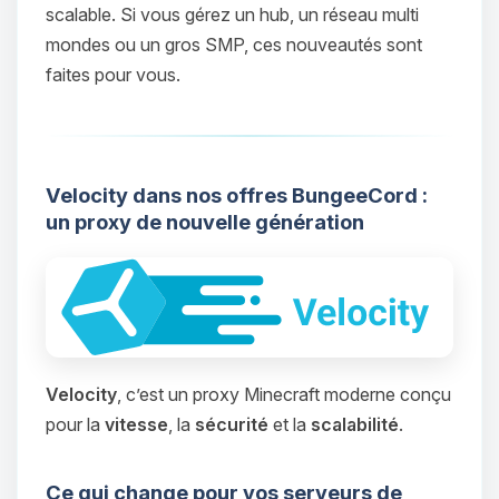
scalable. Si vous gérez un hub, un réseau multi
mondes ou un gros SMP, ces nouveautés sont
faites pour vous.
Velocity dans nos offres BungeeCord :
un proxy de nouvelle génération
Velocity
, c’est un proxy Minecraft moderne conçu
pour la
vitesse
, la
sécurité
et la
scalabilité
.
Ce qui change pour vos serveurs de