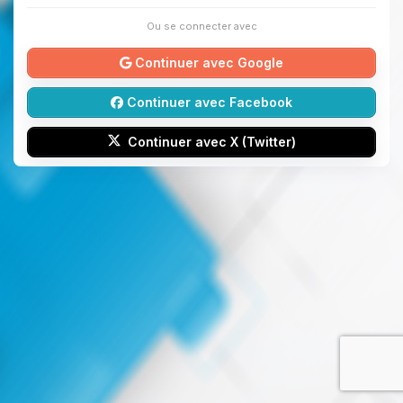
Ou se connecter avec
Continuer avec Google
Continuer avec Facebook
Continuer avec X (Twitter)