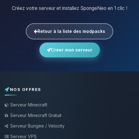
Créez votre serveur et installez SpongeNeo en 1 clic !
Retour à la liste des modpacks
Créer mon serveur
NOS OFFRES
Serveur Minecraft
Serveur Minecraft Gratuit
Serveur Bungee / Velocity
Serveur VPS