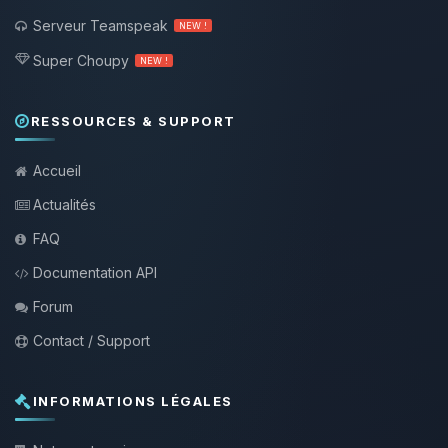
Serveur Teamspeak
NEW !
Super Choupy
NEW !
RESSOURCES & SUPPORT
Accueil
Actualités
FAQ
Documentation API
Forum
Contact / Support
INFORMATIONS LÉGALES