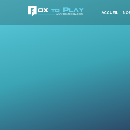
ACCUEIL
NOS