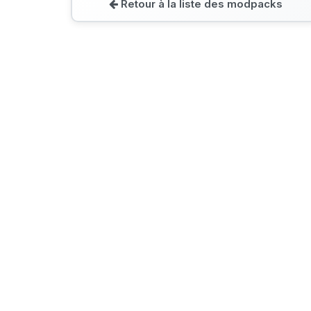
Retour à la liste des modpacks