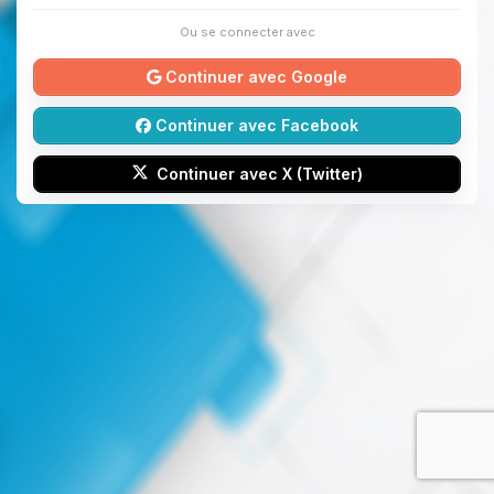
Ou se connecter avec
Continuer avec Google
Continuer avec Facebook
Continuer avec X (Twitter)