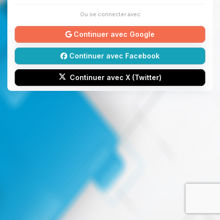
Ou se connecter avec
Continuer avec Google
Continuer avec Facebook
Continuer avec X (Twitter)