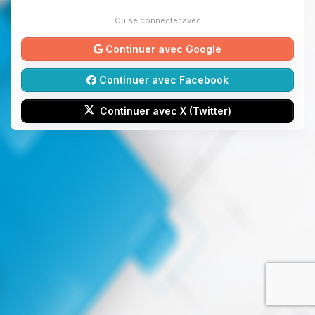
Ou se connecter avec
Continuer avec Google
Continuer avec Facebook
Continuer avec X (Twitter)