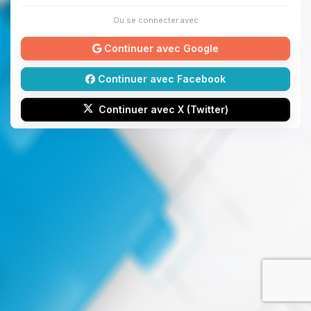
Ou se connecter avec
Continuer avec Google
Continuer avec Facebook
Continuer avec X (Twitter)