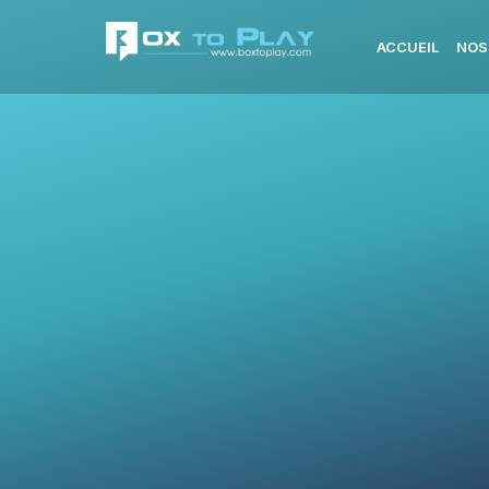
ACCUEIL
NOS