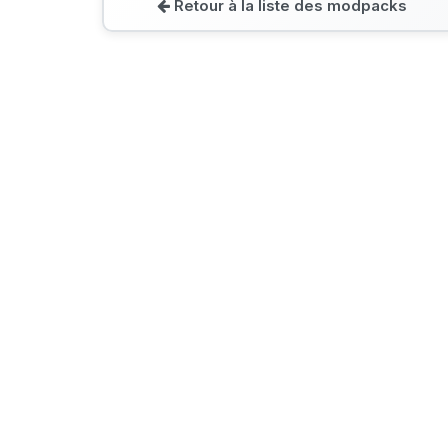
Retour à la liste des modpacks