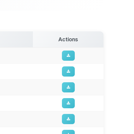
Actions