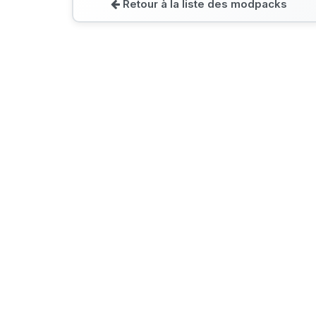
Retour à la liste des modpacks