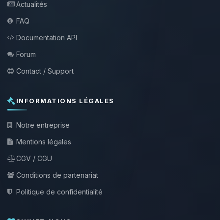
Actualités
FAQ
Documentation API
Forum
Contact / Support
INFORMATIONS LÉGALES
Notre entreprise
Mentions légales
CGV / CGU
Conditions de partenariat
Politique de confidentialité