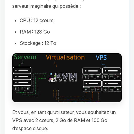
serveur imaginaire qui possède :
CPU : 12 cœurs
RAM : 128 Go
Stockage : 12 To
Et vous, en tant qu’utilisateur, vous souhaitez un
VPS avec 2 cœurs, 2 Go de RAM et 100 Go
d’espace disque.