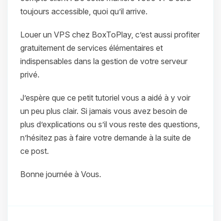
toujours accessible, quoi qu’il arrive.
Louer un VPS chez BoxToPlay, c’est aussi profiter
gratuitement de services élémentaires et
indispensables dans la gestion de votre serveur
privé.
J’espère que ce petit tutoriel vous a aidé à y voir
un peu plus clair. Si jamais vous avez besoin de
plus d’explications ou s’il vous reste des questions,
n’hésitez pas à faire votre demande à la suite de
ce post.
Bonne journée à Vous.