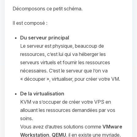
Décomposons ce petit schéma.
Il est composé :
Du serveur principal
Le serveur est physique, beaucoup de
ressources, c’est lui qui va héberger les
serveurs virtuels et fournir les ressources
nécessaires. C’est le serveur que l’on va
« découper »
, virtualiser, pour créer votre VM.
De la virtualisation
KVM va s’occuper de créer votre VPS en
allouant les ressources demandées par vos
soins.
Vous avez d’autres solutions comme
VMware
Workstation
,
QEMU
, il en existe une myriade.