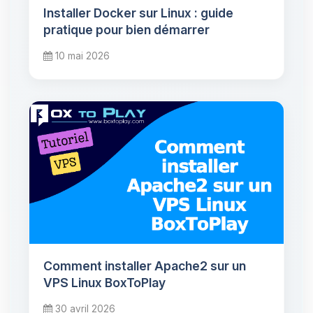
Installer Docker sur Linux : guide
pratique pour bien démarrer
10 mai 2026
Comment installer Apache2 sur un
VPS Linux BoxToPlay
30 avril 2026