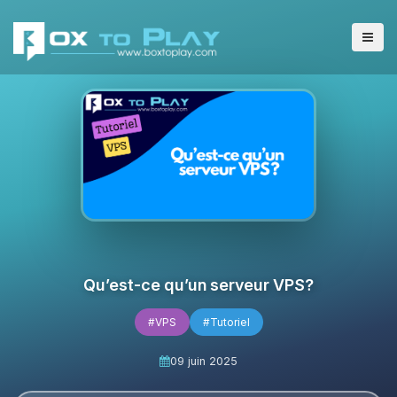
Qu’est-ce qu’un serveur VPS?
#VPS
#Tutoriel
09 juin 2025