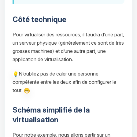
Côté technique
Pour virtualiser des ressources, il faudra d’une part,
un serveur physique (généralement ce sont de très
grosses machines) et d’une autre part, une
application de virtualisation.
N’oubliez pas de caler une personne
compétente entre les deux afin de configurer le
tout.
Schéma simplifié de la
virtualisation
Pour notre exemple, nous allons partir sur un