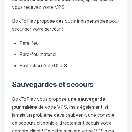
vous recevez votre VPS.
BoxToPlay propose des outils indispensables pour
sécuriser votre serveur :
Pare-feu
Pare-feu matériel
Protection Anti-DDoS
Sauvegardes et secours
BoxToPlay vous propose
une sauvegarde
journalière
de votre VPS, mais également, si
jamais un problème devait subvenir, une console
de secours disponible directement depuis votre
compte client ! De cette manière votre VPS sera