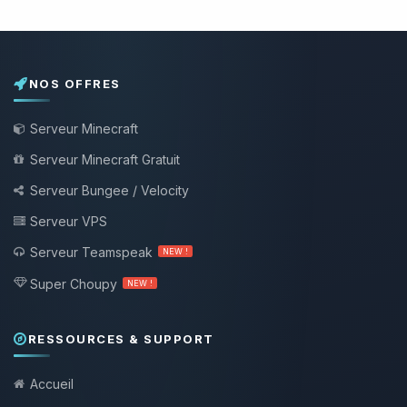
NOS OFFRES
Serveur Minecraft
Serveur Minecraft Gratuit
Serveur Bungee / Velocity
Serveur VPS
Serveur Teamspeak
NEW !
Super Choupy
NEW !
RESSOURCES & SUPPORT
Accueil