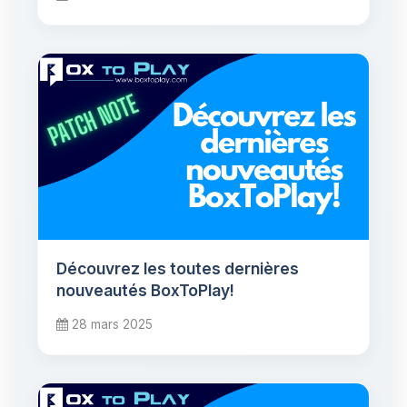
Découvrez les toutes dernières
nouveautés BoxToPlay!
28 mars 2025