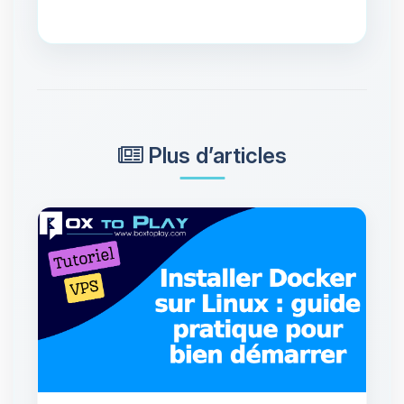
Plus d’articles