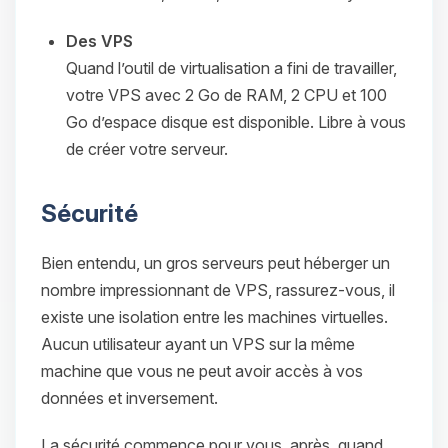
Des VPS
Quand l’outil de virtualisation a fini de travailler,
votre VPS avec 2 Go de RAM, 2 CPU et 100
Go d’espace disque est disponible. Libre à vous
de créer votre serveur.
Sécurité
Bien entendu, un gros serveurs peut héberger un
nombre impressionnant de VPS, rassurez-vous, il
existe une isolation entre les machines virtuelles.
Aucun utilisateur ayant un VPS sur la même
machine que vous ne peut avoir accès à vos
données et inversement.
La sécurité commence pour vous, après, quand