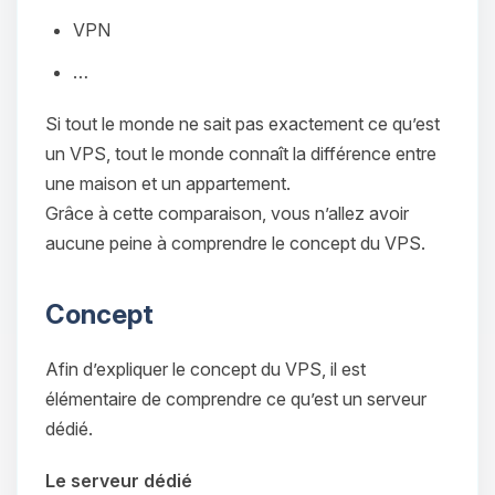
VPN
…
Si tout le monde ne sait pas exactement ce qu’est
un VPS, tout le monde connaît la différence entre
une maison et un appartement.
Grâce à cette comparaison, vous n’allez avoir
aucune peine à comprendre le concept du VPS.
Concept
Afin d’expliquer le concept du VPS, il est
élémentaire de comprendre ce qu’est un serveur
dédié.
Le serveur dédié