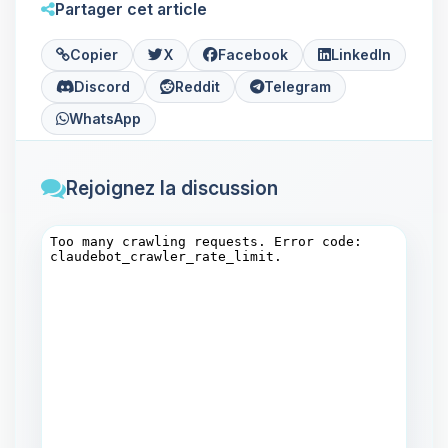
Partager cet article
Copier
X
Facebook
LinkedIn
Discord
Reddit
Telegram
WhatsApp
Rejoignez la discussion