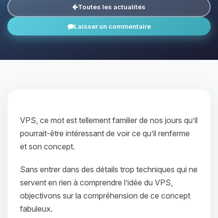
Toutes les actualités
Laisser un commentaire
VPS, ce mot est tellement familier de nos jours qu’il
pourrait-être intéressant de voir ce qu’il renferme
et son concept.
Sans entrer dans des détails trop techniques qui ne
servent en rien à comprendre l’idée du VPS,
objectivons sur la compréhension de ce concept
fabuleux.