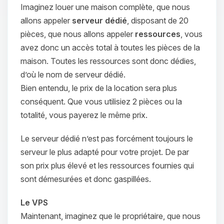
Imaginez louer une maison complète, que nous
allons appeler
serveur dédié
, disposant de 20
pièces, que nous allons appeler
ressources
, vous
avez donc un accès total à toutes les pièces de la
maison. Toutes les ressources sont donc dédies,
d’où le nom de serveur dédié.
Bien entendu, le prix de la location sera plus
conséquent. Que vous utilisiez 2 pièces ou la
totalité, vous payerez le même prix.
Le serveur dédié n’est pas forcément toujours le
serveur le plus adapté pour votre projet. De par
son prix plus élevé et les ressources fournies qui
sont démesurées et donc gaspillées.
Le VPS
Maintenant, imaginez que le propriétaire, que nous