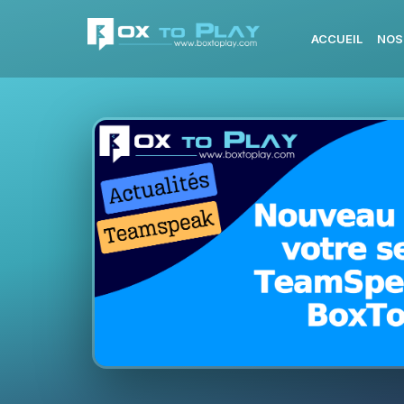
ACCUEIL
NOS