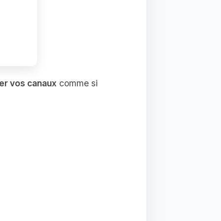
er vos canaux
comme si