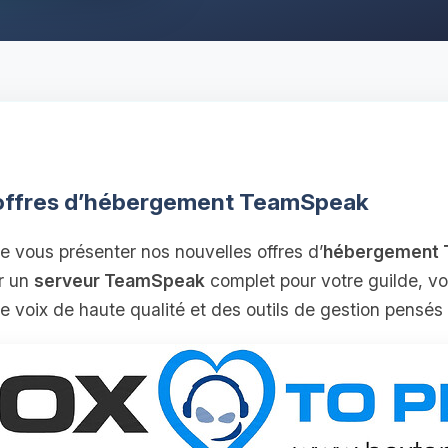
 offres d’hébergement TeamSpeak
 vous présenter nos nouvelles offres d’
hébergement
r un
serveur TeamSpeak
complet pour votre guilde, vo
voix de haute qualité et des outils de gestion pensés