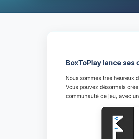
BoxToPlay lance ses
Nous sommes très heureux de
Vous pouvez désormais crée
communauté de jeu, avec une 