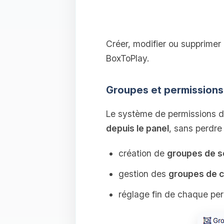
Créer, modifier ou supprimer 
BoxToPlay.
Groupes et permission
Le système de permissions d
depuis le panel
, sans perdre 
création de
groupes de s
gestion des
groupes de c
réglage fin de chaque perm