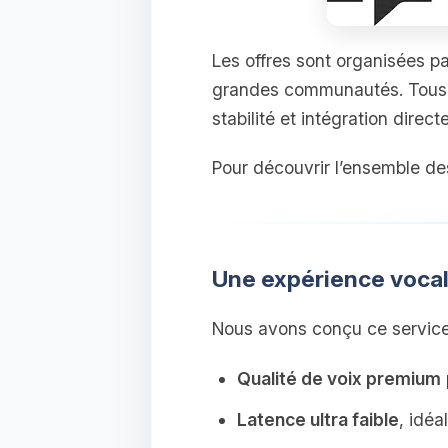
Les offres sont organisées p
grandes communautés. Tous 
stabilité et intégration direc
Pour découvrir l’ensemble de
Une expérience vocale
Nous avons conçu ce service 
Qualité de voix premium
Latence ultra faible
, idéa