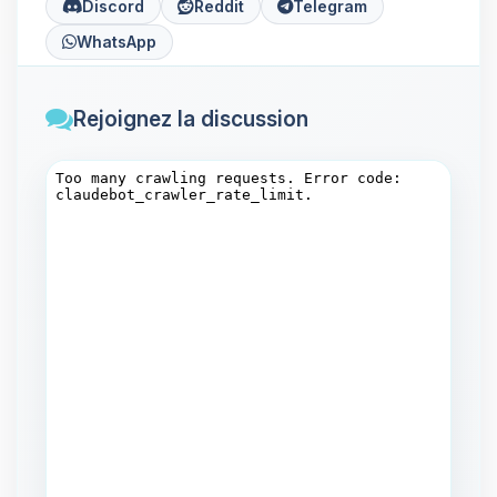
Discord
Reddit
Telegram
WhatsApp
Rejoignez la discussion