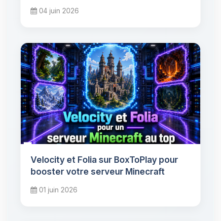
04 juin 2026
Velocity et Folia sur BoxToPlay pour
booster votre serveur Minecraft
01 juin 2026