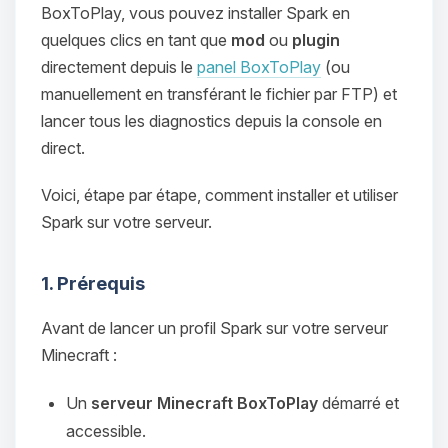
BoxToPlay, vous pouvez installer Spark en
quelques clics en tant que
mod
ou
plugin
directement depuis le
panel BoxToPlay
(ou
manuellement en transférant le fichier par FTP) et
lancer tous les diagnostics depuis la console en
direct.
Voici, étape par étape, comment installer et utiliser
Spark sur votre serveur.
1. Prérequis
Avant de lancer un profil Spark sur votre serveur
Minecraft :
Un
serveur Minecraft BoxToPlay
démarré et
accessible.