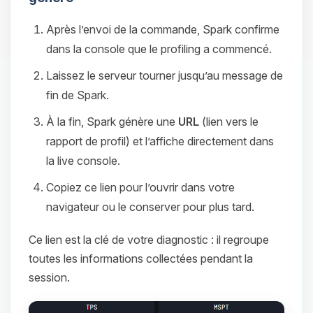
Après l’envoi de la commande, Spark confirme
dans la console que le profiling a commencé.
Laissez le serveur tourner jusqu’au message de
fin de Spark.
À la fin, Spark génère une
URL
(lien vers le
rapport de profil) et l’affiche directement dans
la live console.
Copiez ce lien pour l’ouvrir dans votre
navigateur ou le conserver pour plus tard.
Ce lien est la clé de votre diagnostic : il regroupe
toutes les informations collectées pendant la
session.