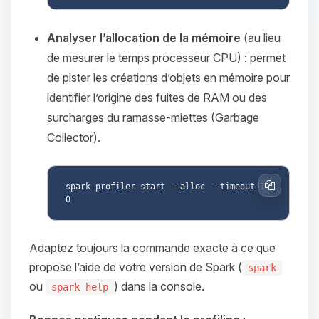
Analyser l’allocation de la mémoire
(au lieu
de mesurer le temps processeur CPU) : permet
de pister les créations d’objets en mémoire pour
identifier l’origine des fuites de RAM ou des
surcharges du ramasse-miettes (Garbage
Collector).
spark profiler start --alloc --timeout 12
Copier
Adaptez toujours la commande exacte à ce que
propose l’aide de votre version de Spark (
spark
ou
) dans la console.
spark help