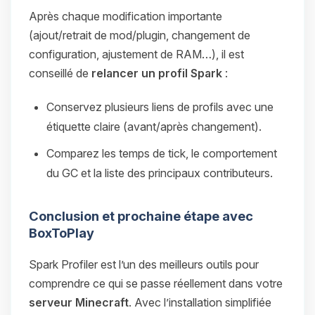
Après chaque modification importante
(ajout/retrait de mod/plugin, changement de
configuration, ajustement de RAM…), il est
conseillé de
relancer un profil Spark
:
Conservez plusieurs liens de profils avec une
étiquette claire (avant/après changement).
Comparez les temps de tick, le comportement
du GC et la liste des principaux contributeurs.
Conclusion et prochaine étape avec
BoxToPlay
Spark Profiler est l’un des meilleurs outils pour
comprendre ce qui se passe réellement dans votre
serveur Minecraft
. Avec l’installation simplifiée