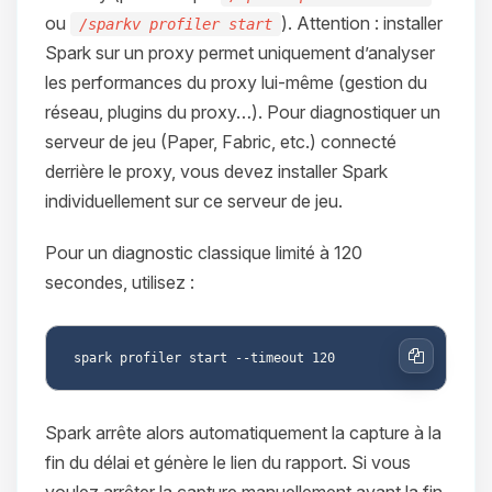
ou
). Attention : installer
/sparkv profiler start
Spark sur un proxy permet uniquement d’analyser
les performances du proxy lui-même (gestion du
réseau, plugins du proxy…). Pour diagnostiquer un
serveur de jeu (Paper, Fabric, etc.) connecté
derrière le proxy, vous devez installer Spark
individuellement sur ce serveur de jeu.
Pour un diagnostic classique limité à 120
secondes, utilisez :
Copier
Spark arrête alors automatiquement la capture à la
fin du délai et génère le lien du rapport. Si vous
voulez arrêter la capture manuellement avant la fin,