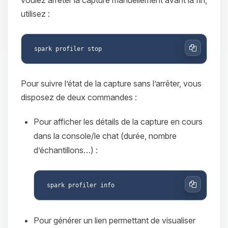
utilisez :
Copier
Pour suivre l’état de la capture sans l’arrêter, vous
disposez de deux commandes :
Pour afficher les détails de la capture en cours
dans la console/le chat (durée, nombre
d’échantillons…) :
Copier
Pour générer un lien permettant de visualiser