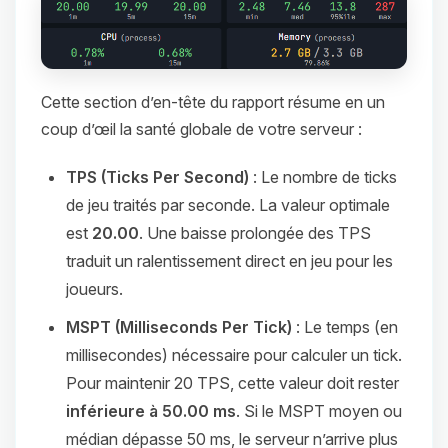
Cette section d’en-tête du rapport résume en un
coup d’œil la santé globale de votre serveur :
TPS (Ticks Per Second)
: Le nombre de ticks
de jeu traités par seconde. La valeur optimale
est
20.00
. Une baisse prolongée des TPS
traduit un ralentissement direct en jeu pour les
joueurs.
MSPT (Milliseconds Per Tick)
: Le temps (en
millisecondes) nécessaire pour calculer un tick.
Pour maintenir 20 TPS, cette valeur doit rester
inférieure à 50.00 ms
. Si le MSPT moyen ou
médian dépasse 50 ms, le serveur n’arrive plus