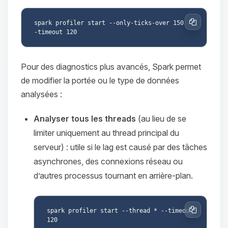
spark profiler start --only-ticks-over 150 -
Copier
Pour des diagnostics plus avancés, Spark permet
de modifier la portée ou le type de données
analysées :
Analyser tous les threads
(au lieu de se
limiter uniquement au thread principal du
serveur) : utile si le lag est causé par des tâches
asynchrones, des connexions réseau ou
d’autres processus tournant en arrière-plan.
spark profiler start --thread * --timeout 
Copier