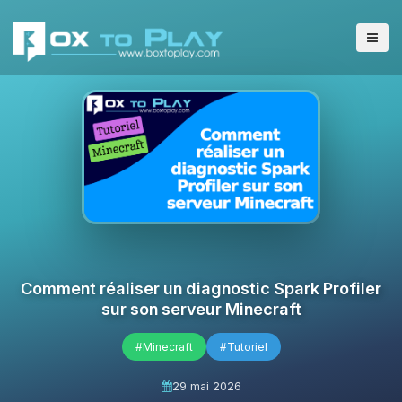
Comment réaliser un diagnostic Spark Profiler
sur son serveur Minecraft
#Minecraft
#Tutoriel
29 mai 2026