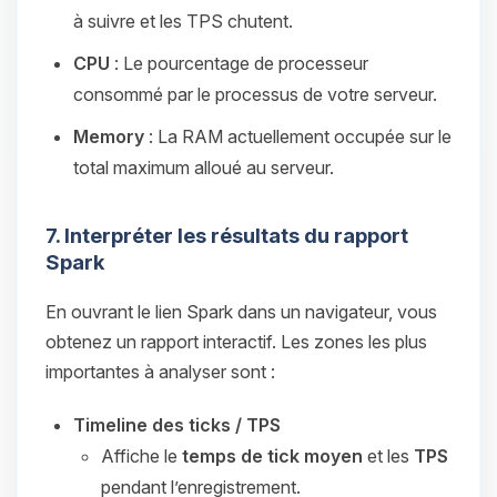
à suivre et les TPS chutent.
CPU
: Le pourcentage de processeur
consommé par le processus de votre serveur.
Memory
: La RAM actuellement occupée sur le
total maximum alloué au serveur.
7. Interpréter les résultats du rapport
Spark
En ouvrant le lien Spark dans un navigateur, vous
obtenez un rapport interactif. Les zones les plus
importantes à analyser sont :
Timeline des ticks / TPS
Affiche le
temps de tick moyen
et les
TPS
pendant l’enregistrement.