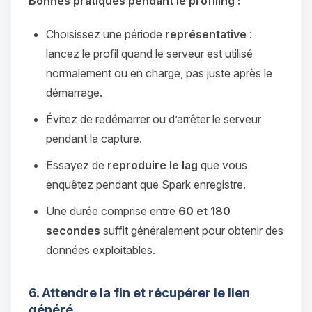
Bonnes pratiques pendant le profiling :
Choisissez une période
représentative
:
lancez le profil quand le serveur est utilisé
normalement ou en charge, pas juste après le
démarrage.
Évitez de redémarrer ou d’arrêter le serveur
pendant la capture.
Essayez de
reproduire le lag
que vous
enquêtez pendant que Spark enregistre.
Une durée comprise entre
60 et 180
secondes
suffit généralement pour obtenir des
données exploitables.
6. Attendre la fin et récupérer le lien
généré