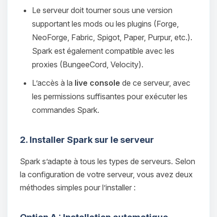
Le serveur doit tourner sous une version
supportant les mods ou les plugins (Forge,
NeoForge, Fabric, Spigot, Paper, Purpur, etc.).
Spark est également compatible avec les
proxies (BungeeCord, Velocity).
L’accès à la
live console
de ce serveur, avec
les permissions suffisantes pour exécuter les
commandes Spark.
2. Installer Spark sur le serveur
Spark s’adapte à tous les types de serveurs. Selon
la configuration de votre serveur, vous avez deux
méthodes simples pour l’installer :