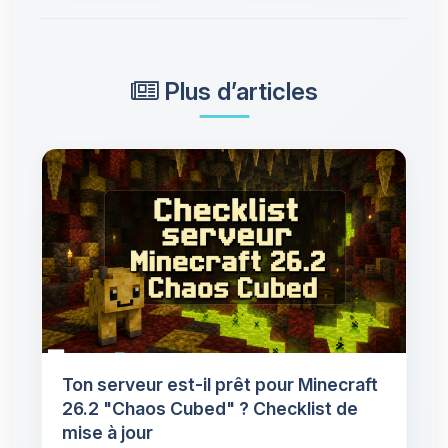
Plus d’articles
Ton serveur est-il prêt pour Minecraft
26.2 "Chaos Cubed" ? Checklist de
mise à jour