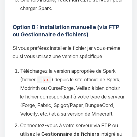
charger Spark.
Option B : Installation manuelle (via FTP
ou Gestionnaire de fichiers)
Si vous préférez installer le fichier jar vous-même
ou si vous utilisez une version spécifique :
Téléchargez la version appropriée de Spark
(fichier
) depuis le site officiel de Spark,
.jar
Modrinth ou CurseForge. Veillez à bien choisir
le fichier correspondant à votre type de serveur
(Forge, Fabric, Spigot/Paper, BungeeCord,
Velocity, etc.) et à sa version de Minecraft.
Connectez-vous à votre serveur via FTP ou
utilisez le
Gestionnaire de fichiers
intégré au