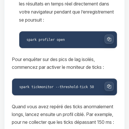
les résultats en temps réel directement dans
votre navigateur pendant que l’enregistrement
se poursuit :
Copier
Pour enquêter sur des pics de lag isolés,
commencez par activer le moniteur de ticks :
Copier
Quand vous avez repéré des ticks anormalement
longs, lancez ensuite un profil ciblé. Par exemple,
pour ne collecter que les ticks dépassant 150 ms :