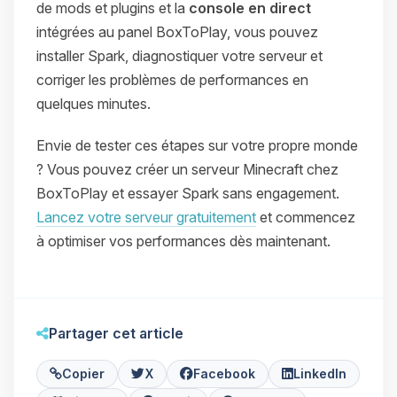
de mods et plugins et la
console en direct
intégrées au panel BoxToPlay, vous pouvez
installer Spark, diagnostiquer votre serveur et
corriger les problèmes de performances en
quelques minutes.
Envie de tester ces étapes sur votre propre monde
? Vous pouvez créer un serveur Minecraft chez
BoxToPlay et essayer Spark sans engagement.
Lancez votre serveur gratuitement
et commencez
à optimiser vos performances dès maintenant.
Partager cet article
Copier
X
Facebook
LinkedIn