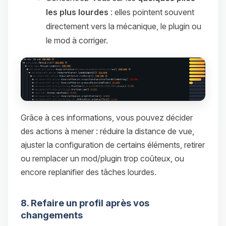
les plus lourdes
: elles pointent souvent
directement vers la mécanique, le plugin ou
le mod à corriger.
Grâce à ces informations, vous pouvez décider
des actions à mener : réduire la distance de vue,
ajuster la configuration de certains éléments, retirer
ou remplacer un mod/plugin trop coûteux, ou
encore replanifier des tâches lourdes.
8. Refaire un profil après vos
changements