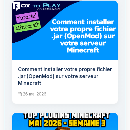
Comment installer votre propre fichier
.jar (OpenMod) sur votre serveur
Minecraft
26 mai 2026