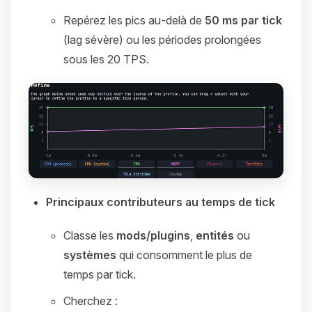
Repérez les pics au‑delà de
50 ms par tick
(lag sévère) ou les périodes prolongées
sous les 20 TPS.
Principaux contributeurs au temps de tick
Classe les
mods/plugins
,
entités
ou
systèmes
qui consomment le plus de
temps par tick.
Cherchez :