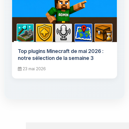
Top plugins Minecraft de mai 2026 :
notre sélection de la semaine 3
23 mai 2026