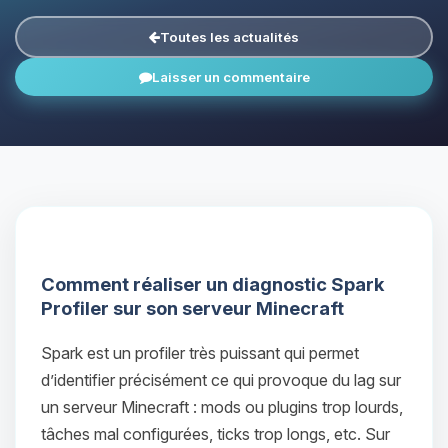
Toutes les actualités
Laisser un commentaire
Comment réaliser un diagnostic Spark
Profiler sur son serveur Minecraft
Spark est un profiler très puissant qui permet
d’identifier précisément ce qui provoque du lag sur
un serveur Minecraft : mods ou plugins trop lourds,
tâches mal configurées, ticks trop longs, etc. Sur