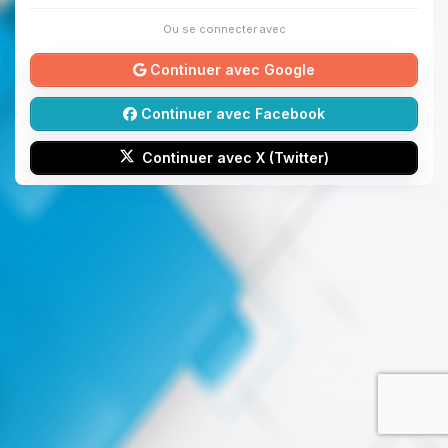
Ou se connecter avec
Continuer avec Google
Continuer avec Facebook
Continuer avec X (Twitter)