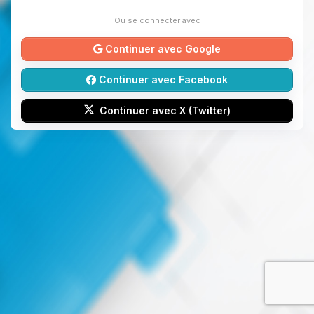
Ou se connecter avec
Continuer avec Google
Continuer avec Facebook
Continuer avec X (Twitter)