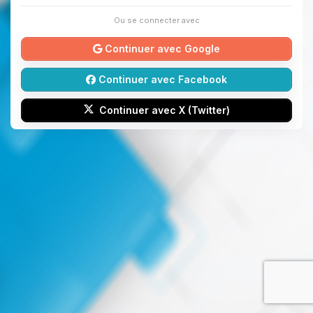
Ou se connecter avec
Continuer avec Google
Continuer avec Facebook
Continuer avec X (Twitter)