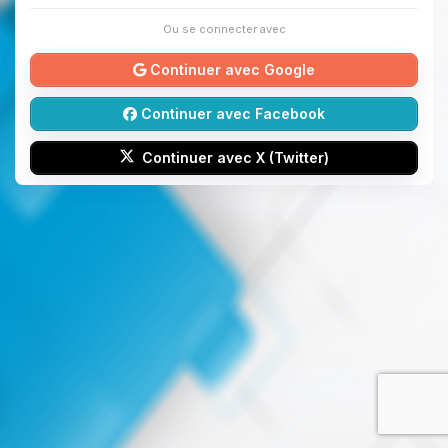
Ou se connecter avec
Continuer avec Google
Continuer avec Facebook
Continuer avec X (Twitter)