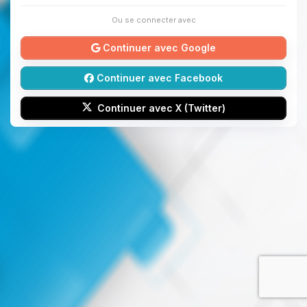
Ou se connecter avec
Continuer avec Google
Continuer avec Facebook
Continuer avec X (Twitter)