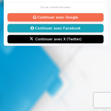
Ou se connecter avec
Continuer avec Google
Continuer avec Facebook
Continuer avec X (Twitter)