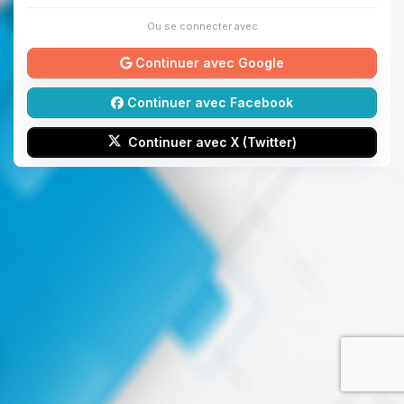
Ou se connecter avec
Continuer avec Google
Continuer avec Facebook
Continuer avec X (Twitter)