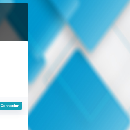
Connexion