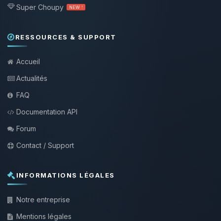
Super Choupy
NEW !
RESSOURCES & SUPPORT
Accueil
Actualités
FAQ
Documentation API
Forum
Contact / Support
INFORMATIONS LÉGALES
Notre entreprise
Mentions légales