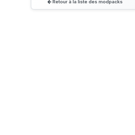
Retour à la liste des modpacks