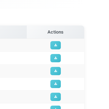
Actions