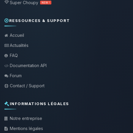
Super Choupy
NEW !
RESSOURCES & SUPPORT
Accueil
Actualités
FAQ
Documentation API
Forum
Contact / Support
INFORMATIONS LÉGALES
Notre entreprise
Mentions légales