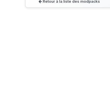
Retour à la liste des modpacks