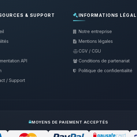
SOURCES & SUPPORT
INFORMATIONS LÉGAL
il
Notre entreprise
lités
Mentions légales
CGV / CGU
mentation API
Conditions de partenariat
m
Politique de confidentialité
ct / Support
MOYENS DE PAIEMENT ACCEPTÉS