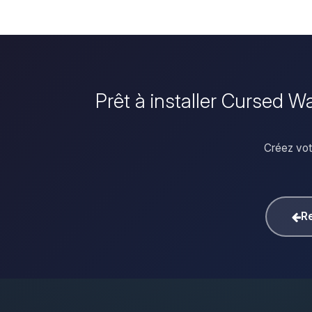
Prêt à installer Cursed 
Créez vot
Re