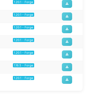
1.20.1 - Forge
1.20.1 - Forge
1.20.1 - Forge
1.20.1 - Forge
1.20.1 - Forge
1.16.5 - Forge
1.20.1 - Forge