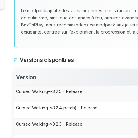
Le modpack ajoute des villes modernes, des structures 
de butin rare, ainsi que des armes à feu, armures avan
BoxToPlay
, nous recommandons ce modpack aux joueurs
exigeante, centrée sur l’exploration, la progression et la
Versions disponibles
Version
Cursed Walking-v3.2.5 - Release
Cursed Walking-v3.2.4(patch) - Release
Cursed Walking-v3.2.3 - Release