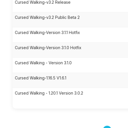
Cursed Walking-v3.2 Release
Cursed Walking-v3.2 Public Beta 2
Cursed Walking-Version 3.1.1 Hotfix
Cursed Walking-Version 3.1.0 Hotfix
Cursed Walking - Version 3.1.0
Cursed Walking-1.16.5 V1.6.1
Cursed Walking - 1.20.1 Version 3.0.2