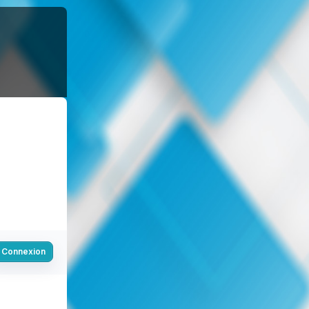
Connexion