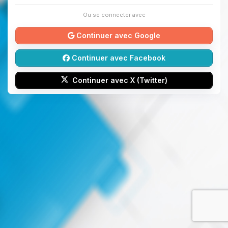
Ou se connecter avec
Continuer avec Google
Continuer avec Facebook
Continuer avec X (Twitter)