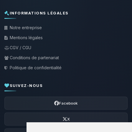
INFORMATIONS LÉGALES
Notre entreprise
Mentions légales
CGV / CGU
Conditions de partenariat
Politique de confidentialité
SUIVEZ-NOUS
Facebook
X