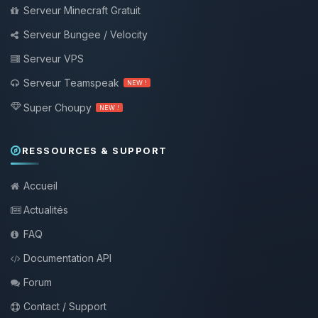
Serveur Minecraft Gratuit
Serveur Bungee / Velocity
Serveur VPS
Serveur Teamspeak
NEW !
Super Choupy
NEW !
RESSOURCES & SUPPORT
Accueil
Actualités
FAQ
Documentation API
Forum
Contact / Support