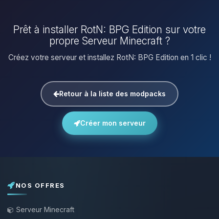
Prêt à installer RotN: BPG Edition sur votre
propre Serveur Minecraft ?
Créez votre serveur et installez RotN: BPG Edition en 1 clic !
Retour à la liste des modpacks
Créer mon serveur
NOS OFFRES
Serveur Minecraft