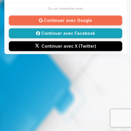
Ou se connecter avec
Continuer avec Google
Continuer avec Facebook
Continuer avec X (Twitter)