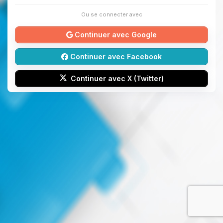
Ou se connecter avec
Continuer avec Google
Continuer avec Facebook
Continuer avec X (Twitter)