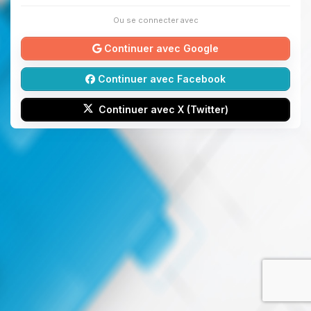
Ou se connecter avec
Continuer avec Google
Continuer avec Facebook
Continuer avec X (Twitter)