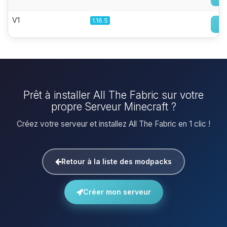
V1
1.16.5
Prêt à installer All The Fabric sur votre
propre Serveur Minecraft ?
Créez votre serveur et installez All The Fabric en 1 clic !
Retour à la liste des modpacks
Créer mon serveur