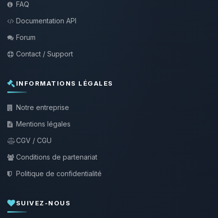
FAQ
Documentation API
Forum
Contact / Support
INFORMATIONS LÉGALES
Notre entreprise
Mentions légales
CGV / CGU
Conditions de partenariat
Politique de confidentialité
SUIVEZ-NOUS