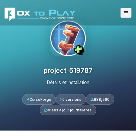
project-519787
Détails et installation
CurseForge
5 versions
888,960
Mises à jour journalières