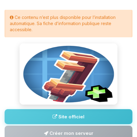
Ce contenu n’est plus disponible pour l’installation
automatique. Sa fiche d’information publique reste
accessible.
Site officiel
Créer mon serveur