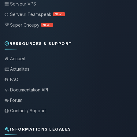
Serveur VPS
Serveur Teamspeak
NEW !
Super Choupy
NEW !
RESSOURCES & SUPPORT
Accueil
Actualités
FAQ
Documentation API
Forum
Contact / Support
INFORMATIONS LÉGALES