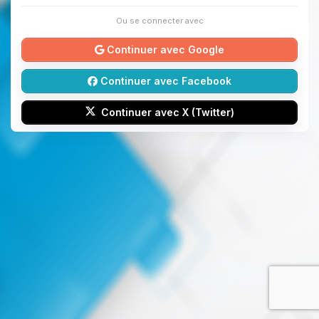
Ou se connecter avec
Continuer avec Google
Continuer avec Facebook
Continuer avec X (Twitter)