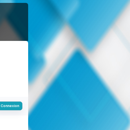
Connexion