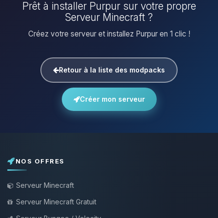
Prêt à installer Purpur sur votre propre
Serveur Minecraft ?
Créez votre serveur et installez Purpur en 1 clic !
Retour à la liste des modpacks
Créer mon serveur
NOS OFFRES
Serveur Minecraft
Serveur Minecraft Gratuit