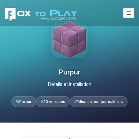
Purpur
Détails et installation
Purpur
40 versions
Mises à jour journalières