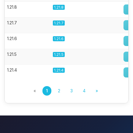
1.21.8
1.21.8
1.21.7
1.21.7
1.21.6
1.21.6
1.21.5
1.21.5
1.21.4
1.21.4
«
1
2
3
4
»