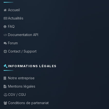
Accueil
Actualités
FAQ
Documentation API
Forum
Contact / Support
INFORMATIONS LÉGALES
Notre entreprise
Mentions légales
CGV / CGU
Conditions de partenariat