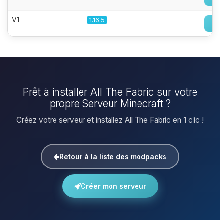
V1
1.16.5
Prêt à installer All The Fabric sur votre
propre Serveur Minecraft ?
Créez votre serveur et installez All The Fabric en 1 clic !
Retour à la liste des modpacks
Créer mon serveur