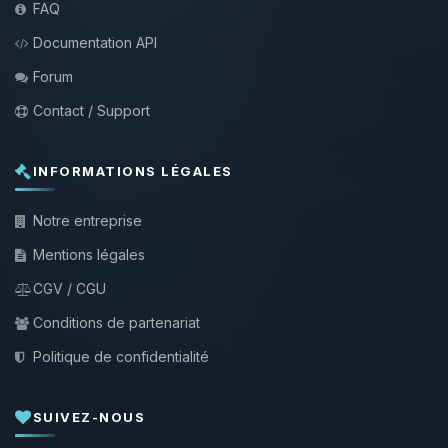
FAQ
Documentation API
Forum
Contact / Support
INFORMATIONS LÉGALES
Notre entreprise
Mentions légales
CGV / CGU
Conditions de partenariat
Politique de confidentialité
SUIVEZ-NOUS