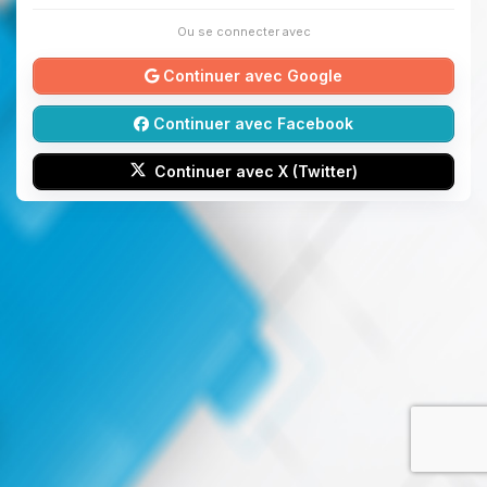
Ou se connecter avec
Continuer avec Google
Continuer avec Facebook
Continuer avec X (Twitter)