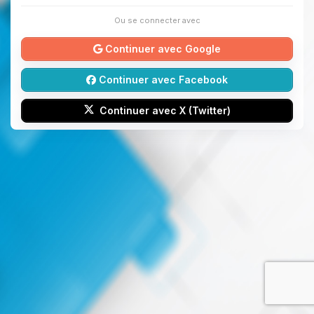
Ou se connecter avec
Continuer avec Google
Continuer avec Facebook
Continuer avec X (Twitter)