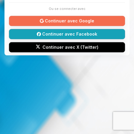
Ou se connecter avec
Continuer avec Google
Continuer avec Facebook
Continuer avec X (Twitter)