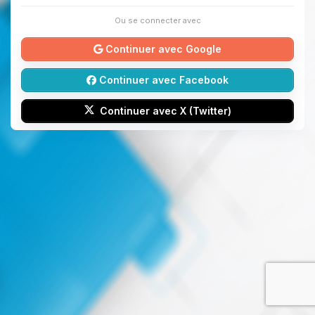
Ou se connecter avec
Continuer avec Google
Continuer avec Facebook
Continuer avec X (Twitter)