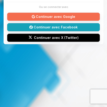
Ou se connecter avec
Continuer avec Google
Continuer avec Facebook
Continuer avec X (Twitter)