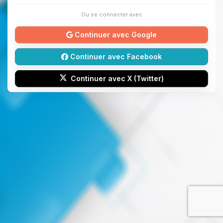
Ou se connecter avec
Continuer avec Google
Continuer avec Facebook
Continuer avec X (Twitter)