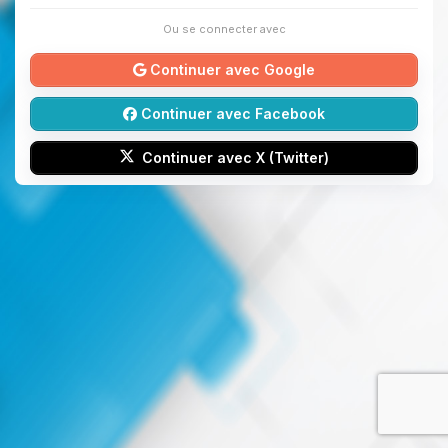
Ou se connecter avec
Continuer avec Google
Continuer avec Facebook
Continuer avec X (Twitter)