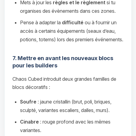
Mets à jour les
règles et le règlement
si tu
organises des évènements dans ces zones.
Pense à adapter la
difficulté
ou à fournir un
accès à certains équipements (seaux d’eau,
potions, totems) lors des premiers événements.
7. Mettre en avant les nouveaux blocs
pour les builders
Chaos Cubed introduit deux grandes familles de
blocs décoratifs :
Soufre
: jaune cristallin (brut, poli, briques,
sculpté, variantes escaliers, dalles, murs).
Cinabre
: rouge profond avec les mêmes
variantes.