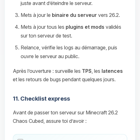
juste avant d’éteindre le serveur.
Mets à jour le
binaire du serveur
vers 26.2.
Mets à jour tous les
plugins et mods
validés
sur ton serveur de test.
Relance, vérifie les logs au démarrage, puis
ouvre le serveur au public.
Après l’ouverture : surveille les
TPS
, les
latences
et les retours de bugs pendant quelques jours.
11. Checklist express
Avant de passer ton serveur sur Minecraft 26.2
Chaos Cubed, assure toi d’avoir :