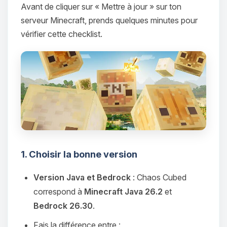
Avant de cliquer sur « Mettre à jour » sur ton
serveur Minecraft, prends quelques minutes pour
vérifier cette checklist.
1. Choisir la bonne version
Version Java et Bedrock
: Chaos Cubed
correspond à
Minecraft Java 26.2
et
Bedrock 26.30
.
Fais la différence entre :