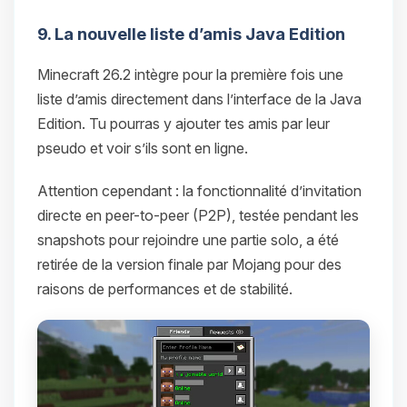
9. La nouvelle liste d’amis Java Edition
Minecraft 26.2 intègre pour la première fois une
liste d’amis directement dans l’interface de la Java
Edition. Tu pourras y ajouter tes amis par leur
pseudo et voir s’ils sont en ligne.
Attention cependant : la fonctionnalité d’invitation
directe en peer-to-peer (P2P), testée pendant les
snapshots pour rejoindre une partie solo, a été
retirée de la version finale par Mojang pour des
raisons de performances et de stabilité.