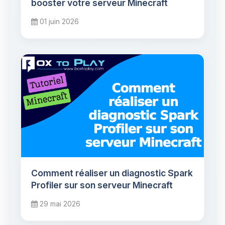
booster votre serveur Minecraft
01 juin 2026
Comment réaliser un diagnostic Spark
Profiler sur son serveur Minecraft
29 mai 2026