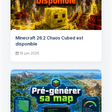
Minecraft 26.2 Chaos Cubed est
disponible
16 juin 2026