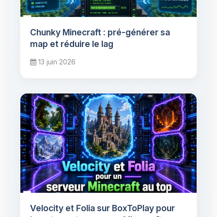
Chunky Minecraft : pré-générer sa
map et réduire le lag
13 juin 2026
Velocity et Folia sur BoxToPlay pour