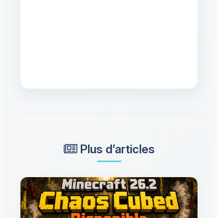
Plus d’articles