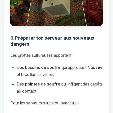
6. Préparer ton serveur aux nouveaux
dangers
Les grottes sulfureuses apportent :
Des
bassins de soufre
qui appliquent
Nausée
et brouillent la vision.
Des
pointes de soufre
qui infligent des dégâts
au contact.
Pour les serveurs survie ou aventure :