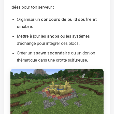
Idées pour ton serveur :
Organiser un
concours de build soufre et
cinabre
.
Mettre à jour les
shops
ou les systèmes
d’échange pour intégrer ces blocs.
Créer un
spawn secondaire
ou un donjon
thématique dans une grotte sulfureuse.