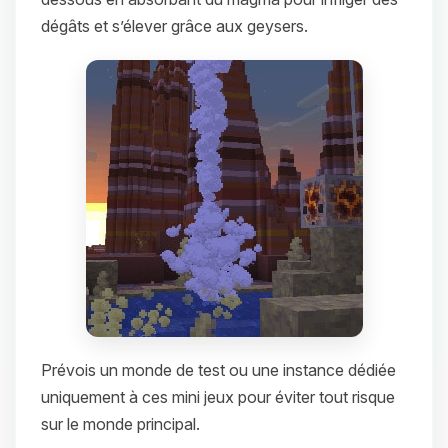
dégâts et s’élever grâce aux geysers.
Prévois un monde de test ou une instance dédiée
uniquement à ces mini jeux pour éviter tout risque
sur le monde principal.