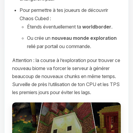
Pour permettre à tes joueurs de découvrir
Chaos Cubed :
Étends éventuellement ta
worldborder
.
Ou crée un
nouveau monde exploration
relié par portail ou commande.
Attention : la course à l’exploration pour trouver ce
nouveau biome va forcer le serveur à générer
beaucoup de nouveaux chunks en même temps.
Surveille de près l’utilisation de ton CPU et les TPS
les premiers jours pour éviter les lags.