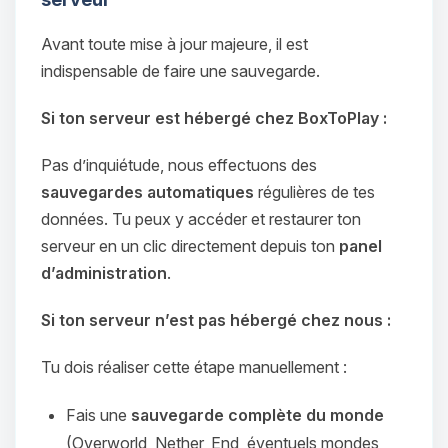
Avant toute mise à jour majeure, il est
indispensable de faire une sauvegarde.
Si ton serveur est hébergé chez BoxToPlay :
Pas d’inquiétude, nous effectuons des
sauvegardes automatiques
régulières de tes
données. Tu peux y accéder et restaurer ton
serveur en un clic directement depuis ton
panel
d’administration
.
Si ton serveur n’est pas hébergé chez nous :
Tu dois réaliser cette étape manuellement :
Fais une
sauvegarde complète du monde
(Overworld, Nether, End, éventuels mondes