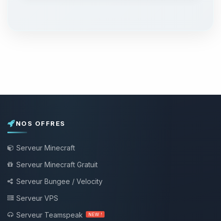
NOS OFFRES
Serveur Minecraft
Serveur Minecraft Gratuit
Serveur Bungee / Velocity
Serveur VPS
Serveur Teamspeak
NEW !