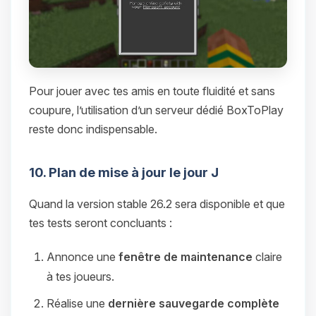
Pour jouer avec tes amis en toute fluidité et sans
coupure, l’utilisation d’un serveur dédié BoxToPlay
reste donc indispensable.
10. Plan de mise à jour le jour J
Quand la version stable 26.2 sera disponible et que
tes tests seront concluants :
Annonce une
fenêtre de maintenance
claire
à tes joueurs.
Réalise une
dernière sauvegarde complète