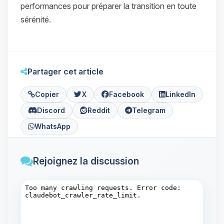
performances pour préparer la transition en toute
sérénité.
Partager cet article
Copier
X
Facebook
LinkedIn
Discord
Reddit
Telegram
WhatsApp
Rejoignez la discussion