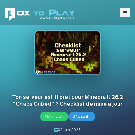
Ton serveur est-il prêt pour Minecraft 26.2
"Chaos Cubed" ? Checklist de mise à jour
#Minecraft
#Actualité
04 juin 2026