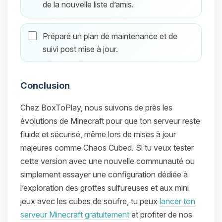
de la nouvelle liste d’amis.
Préparé un plan de maintenance et de
suivi post mise à jour.
Conclusion
Chez BoxToPlay, nous suivons de près les
évolutions de Minecraft pour que ton serveur reste
fluide et sécurisé, même lors de mises à jour
majeures comme Chaos Cubed. Si tu veux tester
cette version avec une nouvelle communauté ou
simplement essayer une configuration dédiée à
l’exploration des grottes sulfureuses et aux mini
jeux avec les cubes de soufre, tu peux
lancer ton
serveur Minecraft gratuitement
et profiter de nos