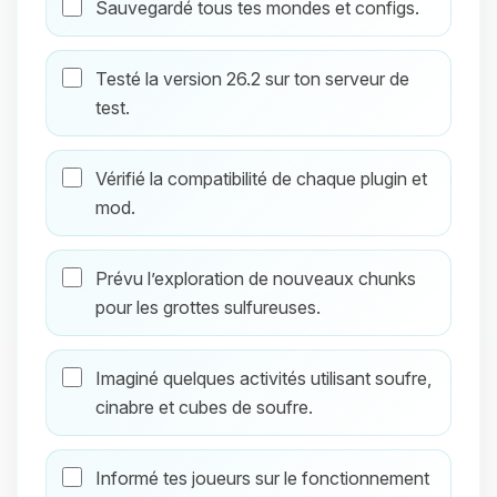
Sauvegardé tous tes mondes et configs.
Testé la version 26.2 sur ton serveur de
test.
Vérifié la compatibilité de chaque plugin et
mod.
Prévu l’exploration de nouveaux chunks
pour les grottes sulfureuses.
Imaginé quelques activités utilisant soufre,
cinabre et cubes de soufre.
Informé tes joueurs sur le fonctionnement