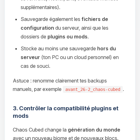
supplémentaires).
Sauvegarde également les
fichiers de
configuration
du serveur, ainsi que les
dossiers de
plugins ou mods
.
Stocke au moins une sauvegarde
hors du
serveur
(ton PC ou un cloud personnel) en
cas de souci.
Astuce : renomme clairement tes backups
manuels, par exemple
.
avant_26-2_chaos-cubed
3. Contrôler la compatibilité plugins et
mods
Chaos Cubed change la
génération du monde
avec un nouveau biome et de nouveaux blocs.