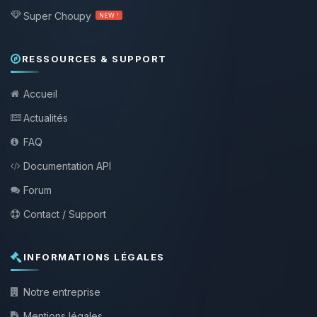
Super Choupy
NEW !
RESSOURCES & SUPPORT
Accueil
Actualités
FAQ
Documentation API
Forum
Contact / Support
INFORMATIONS LÉGALES
Notre entreprise
Mentions légales