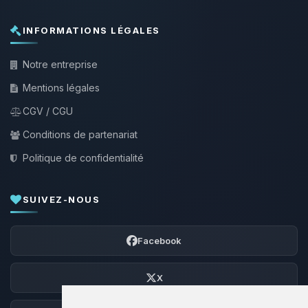
INFORMATIONS LÉGALES
Notre entreprise
Mentions légales
CGV / CGU
Conditions de partenariat
Politique de confidentialité
SUIVEZ-NOUS
Facebook
X