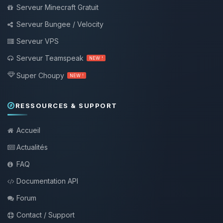
Serveur Minecraft Gratuit
Serveur Bungee / Velocity
Serveur VPS
Serveur Teamspeak
NEW !
Super Choupy
NEW !
RESSOURCES & SUPPORT
Accueil
Actualités
FAQ
Documentation API
Forum
Contact / Support