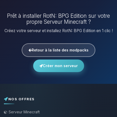
Prêt à installer RotN: BPG Edition sur votre
propre Serveur Minecraft ?
Créez votre serveur et installez RotN: BPG Edition en 1 clic !
Retour à la liste des modpacks
Créer mon serveur
NOS OFFRES
Serveur Minecraft