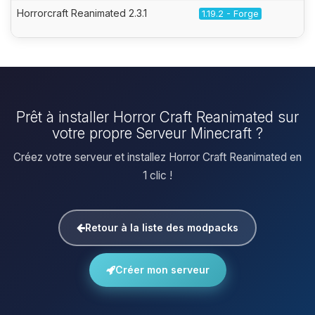
Horrorcraft Reanimated 2.3.1
1.19.2 - Forge
Prêt à installer Horror Craft Reanimated sur
votre propre Serveur Minecraft ?
Créez votre serveur et installez Horror Craft Reanimated en
1 clic !
Retour à la liste des modpacks
Créer mon serveur