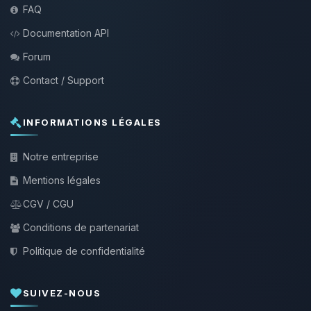
FAQ
Documentation API
Forum
Contact / Support
INFORMATIONS LÉGALES
Notre entreprise
Mentions légales
CGV / CGU
Conditions de partenariat
Politique de confidentialité
SUIVEZ-NOUS