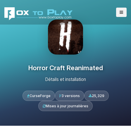
Horror Craft Reanimated
Détails et installation
CurseForge
3 versions
25,329
Mises à jour journalières