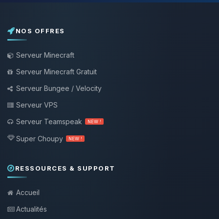
NOS OFFRES
Serveur Minecraft
Serveur Minecraft Gratuit
Serveur Bungee / Velocity
Serveur VPS
Serveur Teamspeak
NEW !
Super Choupy
NEW !
RESSOURCES & SUPPORT
Accueil
Actualités