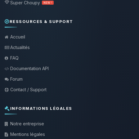
Super Choupy
NEW !
RESSOURCES & SUPPORT
Accueil
Actualités
FAQ
Documentation API
Forum
Contact / Support
INFORMATIONS LÉGALES
Notre entreprise
Mentions légales